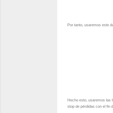
Por tanto, usaremos este d
Hecho esto, usaremos las 
stop de pérdidas con el fin