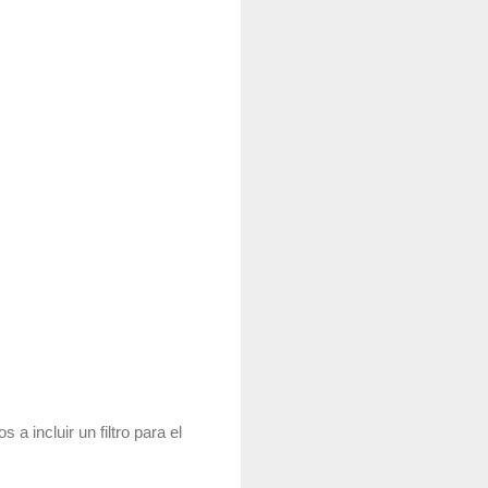
 incluir un filtro para el