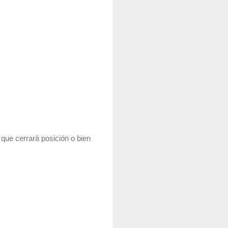
que cerrará posición o bien