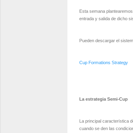
Esta semana plantearemos un
entrada y salida de dicho s
Pueden descargar el sistem
Cup Formations Strategy
La estrategia Semi-Cup
La principal característica
cuando se den las condicion