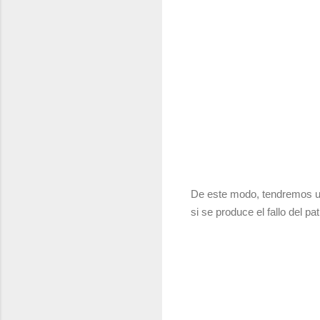
De este modo, tendremos u
si se produce el fallo del pa