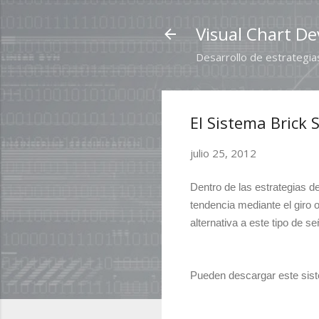
Visual Chart De
Desarrollo de estrategias
El Sistema Brick
julio 25, 2012
Dentro de las estrategias 
tendencia mediante el giro
alternativa a este tipo de s
Pueden descargar este sist