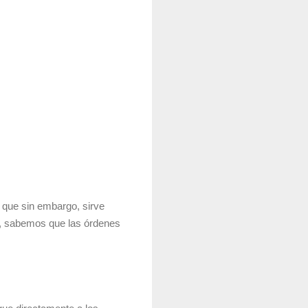
 que sin embargo, sirve
as, sabemos que las órdenes