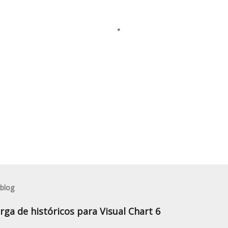
 blog
rga de históricos para Visual Chart 6