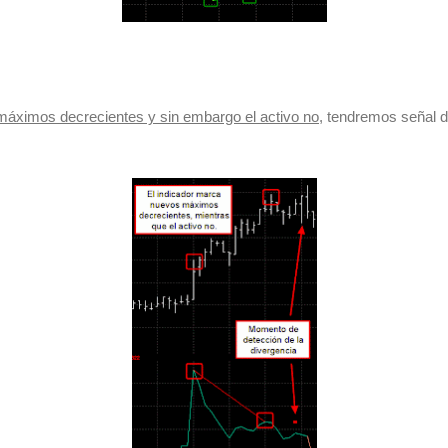
áximos decrecientes y sin embargo el activo no
, tendremos señal 