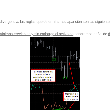
divergencia, las reglas que determinan su aparición son las siguiente
ínimos crecientes y sin embargo el activo no
, tendremos señal de
d