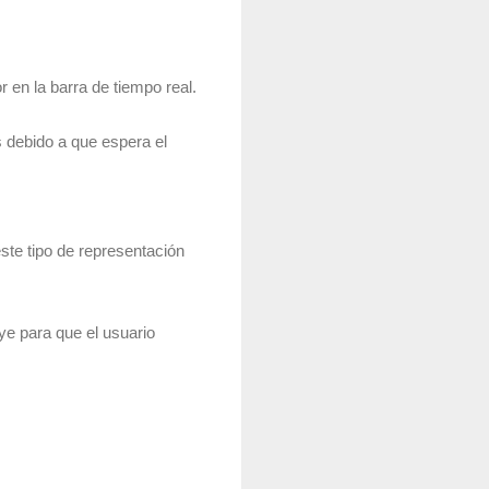
r en la barra de tiempo real.
 debido a que espera el
éste tipo de representación
ye para que el usuario