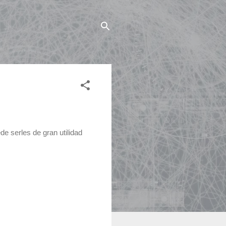
e serles de gran utilidad