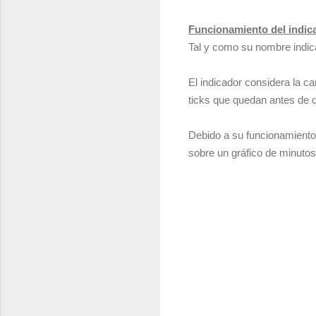
Funcionamiento del indic
Tal y como su nombre indica
El indicador considera la ca
ticks que quedan antes de 
Debido a su funcionamiento,
sobre un gráfico de minutos