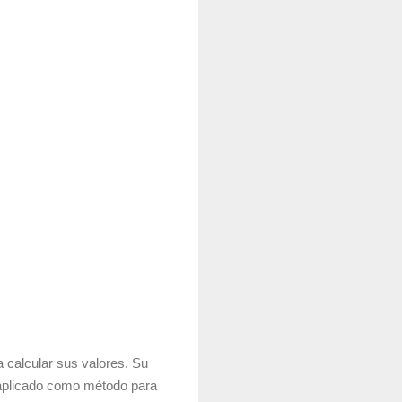
 calcular sus valores. Su
r aplicado como método para