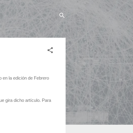
o en la edición de Febrero
e gira dicho artículo. Para