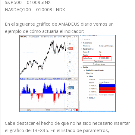
S&P500 = 010095INX
NASDAQ100 = 010003I-NDX
En el siguiente gráfico de AMADEUS diario vemos un
ejemplo de cómo actuaría el indicador:
Cabe destacar el hecho de que no ha sido necesario insertar
el gráfico del IBEX35. En el listado de parámetros,