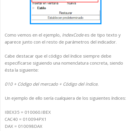
Como vemos en el ejemplo,
IndexCode
es de tipo texto y
aparece junto con el resto de parámetros del indicador.
Cabe destacar que el código del índice siempre debe
especificarse siguiendo una nomenclatura concreta, siendo
ésta la siguiente:
010 + Código del mercado + Código del índice.
Un ejemplo de ello sería cualquiera de los siguientes índices:
IBEX35 = 010060.IBEX
CAC40 = 010094PX1
DAX = 010098DAX