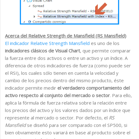
Acerca del Relative Strength de Mansfield (RS Mansfield)
El indicador Relative Strength Mansfield
es uno de los
indicadores clásicos de Visual Chart
, que permite comparar
la fuerza entre dos activos o entre un activo y un índice. A
diferencia de otros indicadores de fuerza (como puede ser
el RSI), los cuales sólo tienen en cuenta la velocidad y
cambio de los precios dentro del mismo producto, éste
indicador permite medir
el verdadero comportamiento del
activo respecto al conjunto del mercado o sector
. Para ello,
aplica la fórmula de fuerza relativa sobre la relación entre
los precios del activo y los valores dados por un índice que
represente al mercado o sector. Por defecto, el
RS
Mansfield
se diseñó para ser comparado con el SP500, si
bien obviamente esto variará en base al producto sobre el