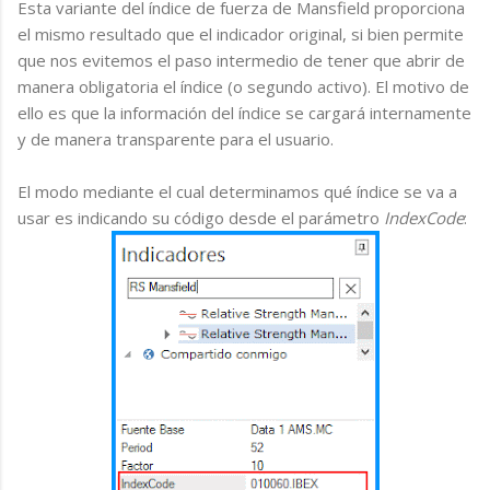
Esta variante del índice de fuerza de Mansfield proporciona
el mismo resultado que el indicador original, si bien permite
que nos evitemos el paso intermedio de tener que abrir de
manera obligatoria el índice (o segundo activo). El motivo de
ello es que la información del índice se cargará internamente
y de manera transparente para el usuario.
El modo mediante el cual determinamos qué índice se va a
usar es indicando su código desde el parámetro
IndexCode
: