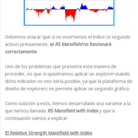
Debemos aclarar que si no insertamos el índice (o segundo
activo) previamente,
el
RS Mansfield
no funcionará
correctamente
.
Uno de los problemas que presenta esta manera de
proceder, es que si quisiéramos aplicar un
explorer
usando
dicho indicador no nos sería posible, ya que la plataforma de
diseño de explorers no permite aplicar un segundo gráfico.
Como solución a esto, hemos desarrollado una variante a la
que hemos llamado
RS Mansfield with Index
y que a
continuación vamos a explicar.
El Relative Strength Mansfield with Index