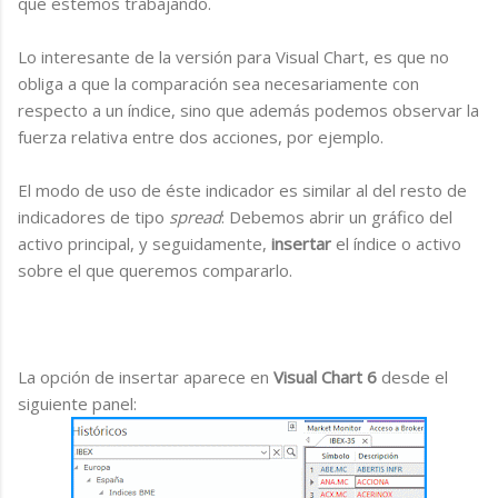
que estemos trabajando.
Lo interesante de la versión para Visual Chart, es que no
obliga a que la comparación sea necesariamente con
respecto a un índice, sino que además podemos observar la
fuerza relativa entre dos acciones, por ejemplo.
El modo de uso de éste indicador es similar al del resto de
indicadores de tipo
spread
: Debemos abrir un gráfico del
activo principal, y seguidamente,
insertar
el índice o activo
sobre el que queremos compararlo.
La opción de insertar aparece en
Visual Chart 6
desde el
siguiente panel: