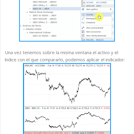
Una vez tenemos sobre la misma ventana el activo y el
índice con el que compararlo, podemos aplicar el indicador: