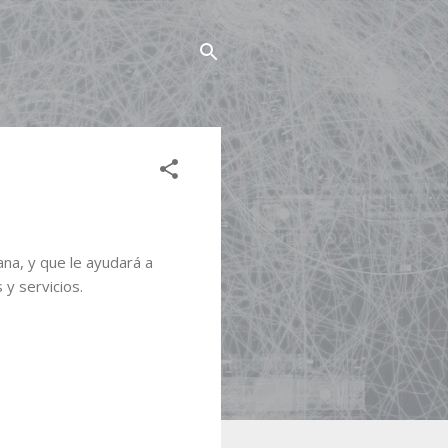
ana, y que le ayudará a
y servicios.