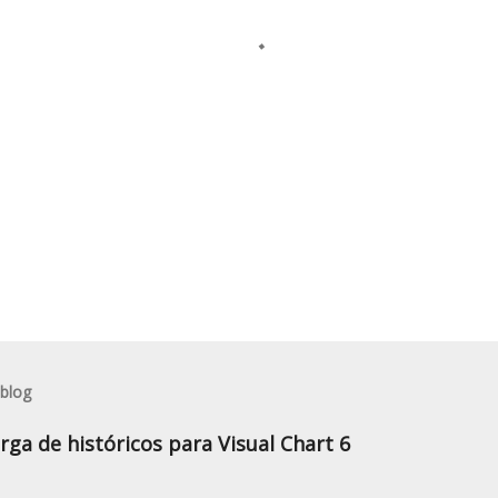
 blog
rga de históricos para Visual Chart 6