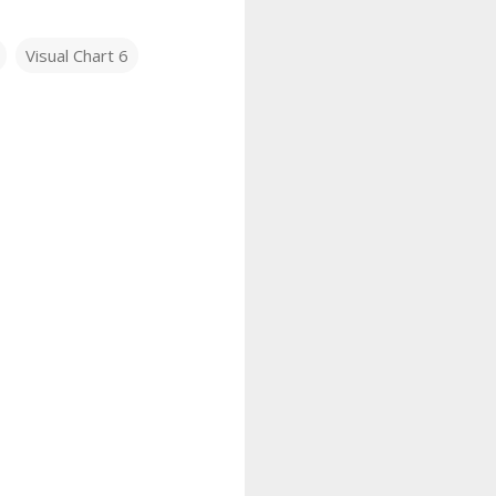
Visual Chart 6