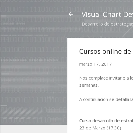
Visual Chart De
Desarrollo de estrategias
Cursos online de
marzo 17, 2017
Nos complace invitarle a 
semanas,
A continuación se detalla l
Curso desarrollo de estrat
23 de Marzo (17:30)