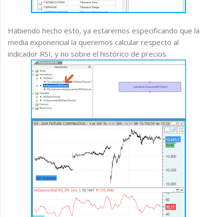
Habiendo hecho esto, ya estaremos especificando que la
media exponencial la queremos calcular respecto al
indicador RSI, y no sobre el histórico de precios.