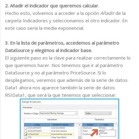
2. Añadir el indicador que queremos calcular.
Hecho esto, volvemos a acceder a la opción
Añadir
de la
carpeta Indicadores y seleccionamos el otro indicador. En
este caso sería la media exponencial.
3. En la lista de parámetros, accedemos al parámetro
DataSource y elegimos al indicador base.
El siguiente paso es la clave para realizar correctamente lo
que queremos hacer. Nos tenemos que ir al parámetro
DataSource y no al parámetro PriceSource. Si lo
desplegamos, veremos que además de la serie de datos
Data1 ahora nos aparece también la serie de datos
RSIData1, que será la que tenemos que seleccionar: