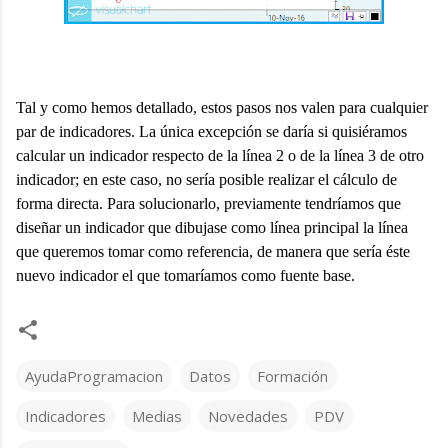
Tal y como hemos detallado, estos pasos nos valen para cualquier
par de indicadores. La única excepción se daría si quisiéramos
calcular un indicador respecto de la línea 2 o de la línea 3 de otro
indicador; en este caso, no sería posible realizar el cálculo de
forma directa. Para solucionarlo, previamente tendríamos que
diseñar un indicador que dibujase como línea principal la línea
que queremos tomar como referencia, de manera que sería éste
nuevo indicador el que tomaríamos como fuente base.
AyudaProgramacion
Datos
Formación
Indicadores
Medias
Novedades
PDV