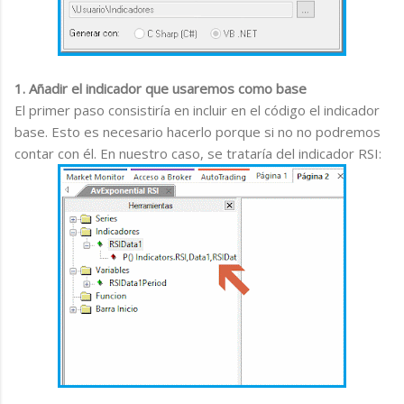
1. Añadir el indicador que usaremos como base
El primer paso consistiría en incluir en el código el indicador
base. Esto es necesario hacerlo porque si no no podremos
contar con él. En nuestro caso, se trataría del indicador RSI: