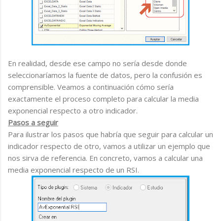
En realidad, desde ese campo no sería desde donde
seleccionaríamos la fuente de datos, pero la confusión es
comprensible. Veamos a continuación cómo sería
exactamente el proceso completo para calcular la media
exponencial respecto a otro indicador.
Pasos a seguir
Para ilustrar los pasos que habría que seguir para calcular un
indicador respecto de otro, vamos a utilizar un ejemplo que
nos sirva de referencia. En concreto, vamos a calcular una
media exponencial respecto de un RSI.