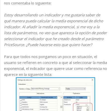
nos comentaba lo siguiente:
Estoy desarrollando un indicador y me gustaría saber de
qué manera pueda calcular la media exponencial de dicho
indicador. Al añadir la media exponencial, si me voy a la
lista de parámetros, no veo que aparezca la opción de poder
seleccionar el indicador que he creado desde el parámetro
PriceSource. ¿Puede hacerse esto que quiero hacer?
Para que todos nos pongamos un poco en situación, el
usuario se refieren en concreto a que al seleccionar la media
exponencial, el indicador que quiere usar como referencia no
aparece en la siguiente lista: