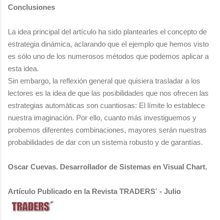
Conclusiones
La idea principal del artículo ha sido plantearles el concepto de
estrategia dinámica, aclarando que el ejemplo que hemos visto
es sólo uno de los numerosos métodos que podemos aplicar a
esta idea.
Sin embargo, la reflexión general que quisiera trasladar a los
lectores es la idea de que las posibilidades que nos ofrecen las
estrategias automáticas son cuantiosas: El límite lo establece
nuestra imaginación. Por ello, cuanto más investiguemos y
probemos diferentes combinaciones, mayores serán nuestras
probabilidades de dar con un sistema robusto y de garantías.
Oscar Cuevas. Desarrollador de Sistemas en Visual Chart.
Artículo Publicado en la Revista TRADERS
- Julio
´