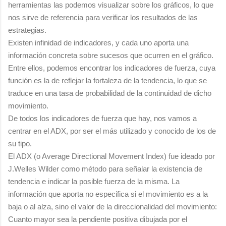
herramientas las podemos visualizar sobre los gráficos, lo que
nos sirve de referencia para verificar los resultados de las
estrategias.
Existen infinidad de indicadores, y cada uno aporta una
información concreta sobre sucesos que ocurren en el gráfico.
Entre ellos, podemos encontrar los indicadores de fuerza, cuya
función es la de reflejar la fortaleza de la tendencia, lo que se
traduce en una tasa de probabilidad de la continuidad de dicho
movimiento.
De todos los indicadores de fuerza que hay, nos vamos a
centrar en el ADX, por ser el más utilizado y conocido de los de
su tipo.
El ADX (o Average Directional Movement Index) fue ideado por
J.Welles Wilder como método para señalar la existencia de
tendencia e indicar la posible fuerza de la misma. La
información que aporta no especifica si el movimiento es a la
baja o al alza, sino el valor de la direccionalidad del movimiento:
Cuanto mayor sea la pendiente positiva dibujada por el