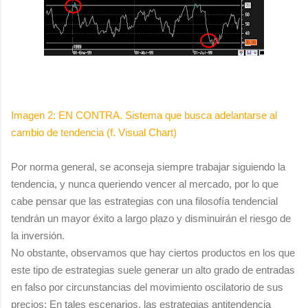
Imagen 2: EN CONTRA. Sistema que busca adelantarse al
cambio de tendencia (f. Visual Chart)
Por norma general, se aconseja siempre trabajar siguiendo la
tendencia, y nunca queriendo vencer al mercado, por lo que
cabe pensar que las estrategias con una filosofía tendencial
tendrán un mayor éxito a largo plazo y disminuirán el riesgo de
la inversión.
No obstante, observamos que hay ciertos productos en los que
este tipo de estrategias suele generar un alto grado de entradas
en falso por circunstancias del movimiento oscilatorio de sus
precios: En tales escenarios, las estrategias antitendencia