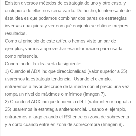
Existen diversos métodos de estrategia de uno y otro caso, y
cualquiera de ellos nos sería válido. De hecho, lo interesante de
ésta idea es que podamos combinar dos pares de estrategias
inversas cualquiera y ver con qué conjunto se obtiene mejores
resultados.
Como al principio de este artículo hemos visto un par de
ejemplos, vamos a aprovechar esa información para usarla
como referencia.
Concretando, la idea sería la siguiente:
1) Cuando el ADX indique direccionalidad (valor superior a 25)
usaremos la estrategia tendencial. Usando el ejemplo,
entraremos a favor del cruce de la media con el precio una vez
rompa un nivel de máximos o mínimos (Imagen 7).
2) Cuando el ADX indique tendencia débil (valor inferior o igual a
25) usaremos la estrategia antitendencial. Usando el ejemplo,
entraremos a largo cuando el RSI entre en zona de sobreventa
y a corto cuando entre en zona de sobrecompra (Imagen 8).