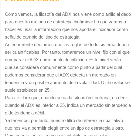
Como vemos, la filosofía del ADX nos viene como anillo al dedo
para nuestro método de estrategia dinámica: Lo que vamos a
hacer es usar la información que nos aporta el indicador como
señal de cambio del tipo de estrategia.
Anteriormente decíamos que las reglas de todo sistema deben
ser cuantificables: Por tanto, tomaremos un nivel fijo con el que
comparar el ADX como punto de inflexión. Este nivel será el
que se considera comunmente como punto a partir del cual
podemos considerar que el ADX detecta un mercado en
tendencia y un posible aumento de la volatilidad. Dicho valor se
suele establecer en 25.
Parece claro que, cuando se da la situación contraria, es decir,
cuando el ADX es inferior a 25, indica un mercado sin tendencia
o de tendencia débil.
Ya tenemos, por tanto, nuestro filtro de referencia cualitativo
que nos va a permitir elegir entre un tipo de estrategia u otro.
Obviamente, este filtro no será infalible, ya que habrá