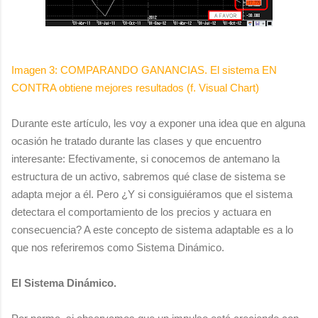
Imagen 3: COMPARANDO GANANCIAS. El sistema EN
CONTRA obtiene mejores resultados (f. Visual Chart)
Durante este artículo, les voy a exponer una idea que en alguna
ocasión he tratado durante las clases y que encuentro
interesante: Efectivamente, si conocemos de antemano la
estructura de un activo, sabremos qué clase de sistema se
adapta mejor a él. Pero ¿Y si consiguiéramos que el sistema
detectara el comportamiento de los precios y actuara en
consecuencia? A este concepto de sistema adaptable es a lo
que nos referiremos como Sistema Dinámico.
El Sistema Dinámico.