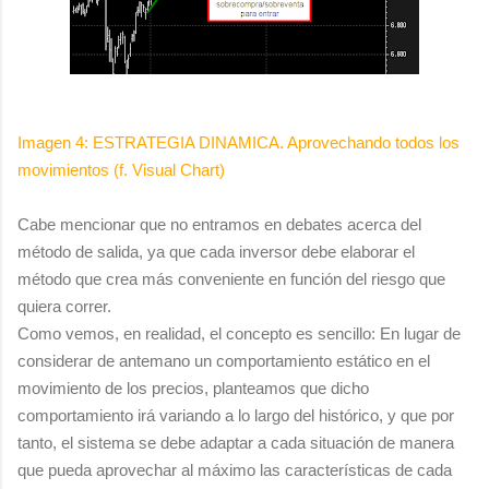
Imagen 4: ESTRATEGIA DINAMICA. Aprovechando todos los
movimientos (f. Visual Chart)
Cabe mencionar que no entramos en debates acerca del
método de salida, ya que cada inversor debe elaborar el
método que crea más conveniente en función del riesgo que
quiera correr.
Como vemos, en realidad, el concepto es sencillo: En lugar de
considerar de antemano un comportamiento estático en el
movimiento de los precios, planteamos que dicho
comportamiento irá variando a lo largo del histórico, y que por
tanto, el sistema se debe adaptar a cada situación de manera
que pueda aprovechar al máximo las características de cada