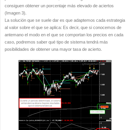
consiguen obtener un porcentaje más elevado de aciertos
(Imagen 3).
La solución que se suele dar es que adaptemos cada estrategia
al valor sobre el que se aplica: Es decir, que si conocemos de
antemano el modo en el que se comportan los precios en cada
caso, podremos saber qué tipo de sistema tendrá más
posibilidades de obtener una mayor tasa de acierto.