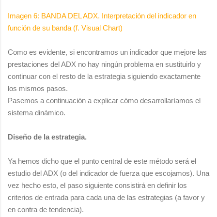
Imagen 6: BANDA DEL ADX. Interpretación del indicador en
función de su banda (f. Visual Chart)
Como es evidente, si encontramos un indicador que mejore las
prestaciones del ADX no hay ningún problema en sustituirlo y
continuar con el resto de la estrategia siguiendo exactamente
los mismos pasos.
Pasemos a continuación a explicar cómo desarrollaríamos el
sistema dinámico.
Diseño de la estrategia.
Ya hemos dicho que el punto central de este método será el
estudio del ADX (o del indicador de fuerza que escojamos). Una
vez hecho esto, el paso siguiente consistirá en definir los
criterios de entrada para cada una de las estrategias (a favor y
en contra de tendencia).