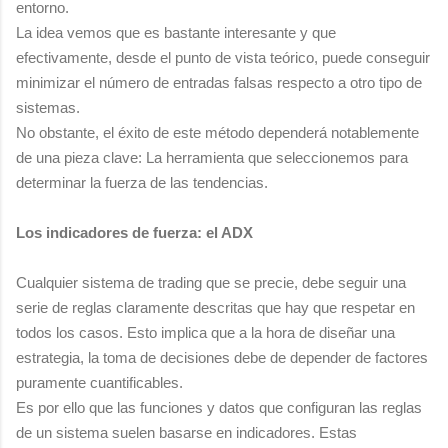
entorno.
La idea vemos que es bastante interesante y que
efectivamente, desde el punto de vista teórico, puede conseguir
minimizar el número de entradas falsas respecto a otro tipo de
sistemas.
No obstante, el éxito de este método dependerá notablemente
de una pieza clave: La herramienta que seleccionemos para
determinar la fuerza de las tendencias.
Los indicadores de fuerza: el ADX
Cualquier sistema de trading que se precie, debe seguir una
serie de reglas claramente descritas que hay que respetar en
todos los casos. Esto implica que a la hora de diseñar una
estrategia, la toma de decisiones debe de depender de factores
puramente cuantificables.
Es por ello que las funciones y datos que configuran las reglas
de un sistema suelen basarse en indicadores. Estas