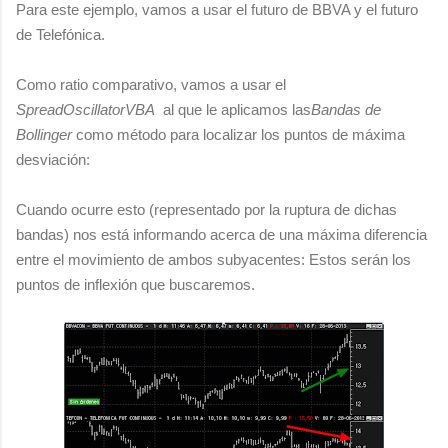
Para este ejemplo, vamos a usar el futuro de BBVA y el futuro
de Telefónica.
Como ratio comparativo, vamos a usar el
SpreadOscillatorVBA
al que le aplicamos las
Bandas de
Bollinger
como método para localizar los puntos de máxima
desviación:
Cuando ocurre esto (representado por la ruptura de dichas
bandas) nos está informando acerca de una máxima diferencia
entre el movimiento de ambos subyacentes: Estos serán los
puntos de inflexión que buscaremos.