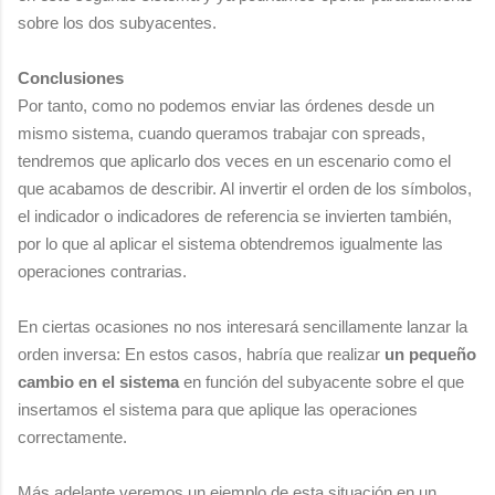
sobre los dos subyacentes.
Conclusiones
Por tanto, como no podemos enviar las órdenes desde un
mismo sistema, cuando queramos trabajar con spreads,
tendremos que aplicarlo dos veces en un escenario como el
que acabamos de describir. Al invertir el orden de los símbolos,
el indicador o indicadores de referencia se invierten también,
por lo que al aplicar el sistema obtendremos igualmente las
operaciones contrarias.
En ciertas ocasiones no nos interesará sencillamente lanzar la
orden inversa: En estos casos, habría que realizar
un pequeño
cambio en el sistema
en función del subyacente sobre el que
insertamos el sistema para que aplique las operaciones
correctamente.
Más adelante veremos un ejemplo de esta situación en un