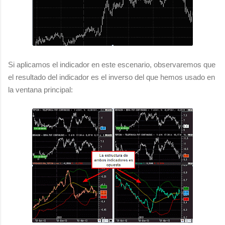
Si aplicamos el indicador en este escenario, observaremos que
el resultado del indicador es el inverso del que hemos usado en
la ventana principal: