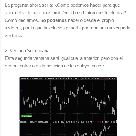
La pregunta ahora sería: ¿Cómo podemos hacer para que
ahora el sistema opere también sobre el futuro de Telefónica?
Como decíamos,
no podemos
hacerlo desde el propio
sistema, por lo que la solución pasaría por montar una segunda
ventana.
2. Ventana Secundaria.
Esta segunda ventana será igual que la anterior, pero con el
orden contrario en la posición de los subyacentes: