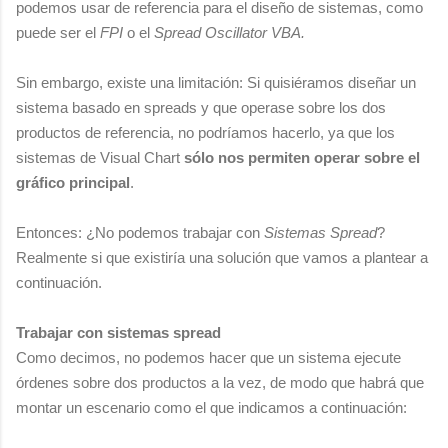
podemos usar de referencia para el diseño de sistemas, como
puede ser el
FPI
o el
Spread Oscillator VBA.
Sin embargo, existe una limitación: Si quisiéramos diseñar un
sistema basado en spreads y que operase sobre los dos
productos de referencia, no podríamos hacerlo, ya que los
sistemas de Visual Chart
sólo nos permiten operar sobre el
gráfico principal
.
Entonces: ¿No podemos trabajar con
Sistemas Spread
?
Realmente si que existiría una solución que vamos a plantear a
continuación.
Trabajar con sistemas spread
Como decimos, no podemos hacer que un sistema ejecute
órdenes sobre dos productos a la vez, de modo que habrá que
montar un escenario como el que indicamos a continuación: