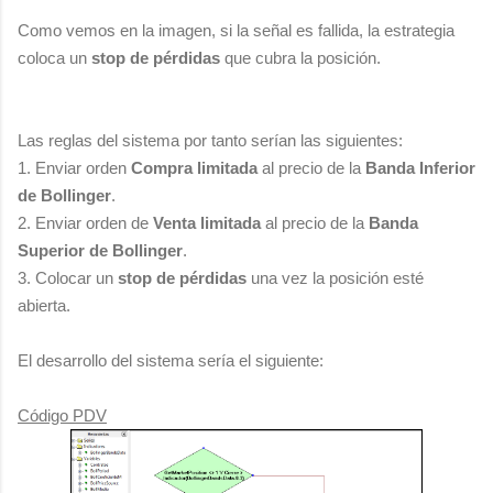
Como vemos en la imagen, si la señal es fallida, la estrategia
coloca un
stop de pérdidas
que cubra la posición.
Las reglas del sistema por tanto serían las siguientes:
1. Enviar orden
Compra limitada
al precio de la
Banda Inferior
de Bollinger
.
2. Enviar orden de
Venta limitada
al precio de la
Banda
Superior de Bollinger
.
3. Colocar un
stop de pérdidas
una vez la posición esté
abierta.
El desarrollo del sistema sería el siguiente:
Código PDV