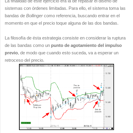
La finalidad de éste ejercicio era la de repasar el diseño de
sistemas con órdenes limitadas. Para ello, el sistema toma las
bandas de
Bollinger
como referencia, buscando entrar en el
momento en que el precio toque alguna de las dos bandas.
La filosofía de ésta estrategia consiste en considerar la ruptura
de las bandas como un
punto de agotamiento del impulso
previo
, de modo que cuando esto suceda, va a esperar un
retroceso del precio.