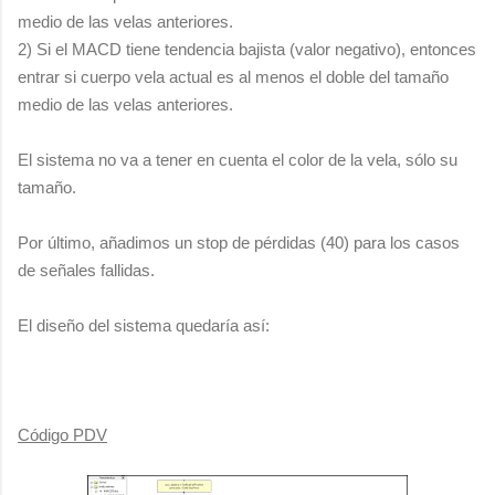
medio de las velas anteriores.
2) Si el MACD tiene tendencia bajista (valor negativo), entonces
entrar si cuerpo vela actual es al menos el doble del tamaño
medio de las velas anteriores.
El sistema no va a tener en cuenta el color de la vela, sólo su
tamaño.
Por último, añadimos un stop de pérdidas (40) para los casos
de señales fallidas.
El diseño del sistema quedaría así:
Código PDV