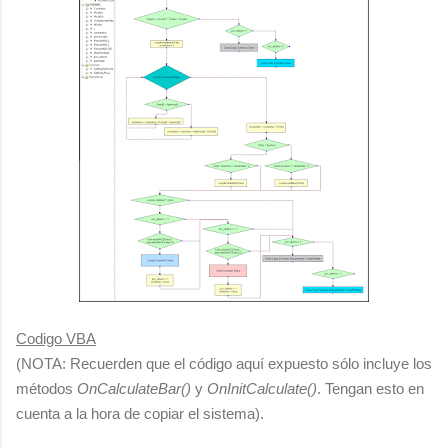
Codigo VBA
(NOTA: Recuerden que el código aquí expuesto sólo incluye los
métodos
OnCalculateBar()
y
OnInitCalculate()
. Tengan esto en
cuenta a la hora de copiar el sistema).