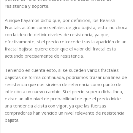
resistencia y soporte.
Aunque hayamos dicho que, por definición, los Bearish
Fractals actúan como señales de giro bajista, esto no choca
con la idea de definir niveles de resistencia, ya que,
efectivamente, si el precio retrocede tras la aparición de un
fractal bajista, quiere decir que el valor del fractal esta
actuando precisamente de resistencia.
Teniendo en cuenta esto, si se suceden varios fractales
bajistas de forma continuada, podríamos trazar una línea de
resistencia que nos sirviera de referencia como punto de
inflexión a un nuevo cambio: Si el precio supera dicha línea,
existe un alto nivel de probabilidad de que el precio inicie
una tendencia alcista con vigor, ya que las fuerzas
compradoras han vencido un nivel relevante de resistencia
bajista.