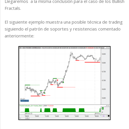
Llegaremos a la misma conclusión para el caso de los Bullish
Fractals.
El siguiente ejemplo muestra una posible técnica de trading
siguiendo el patrón de soportes y resistencias comentado
anteriormente: