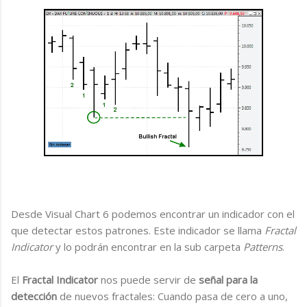
Desde Visual Chart 6 podemos encontrar un indicador con el
que detectar estos patrones. Este indicador se llama
Fractal
Indicator
y lo podrán encontrar en la sub carpeta
Patterns
.
El
Fractal Indicator
nos puede servir de
señal para la
detección
de nuevos fractales: Cuando pasa de cero a uno,