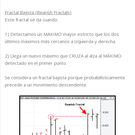
Fractal Bajista (Bearish Fractals)
Este fractal se da cuando:
1) Detectamos un MAXIMO mayor estricto que los dos
últimos máximos más cercanos a izquierda y derecha.
2) Llega un nuevo máximo que CRUZA al alza al MÁXIMO
detectado en el primer punto.
Se considera un fractal bajista porque probabilísticamente
precede a un movimiento descendente.