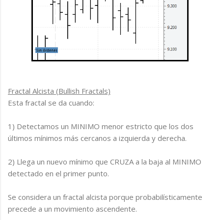
Fractal Alcista (Bullish Fractals)
Esta fractal se da cuando:
1) Detectamos un MINIMO menor estricto que los dos
últimos mínimos más cercanos a izquierda y derecha.
2) Llega un nuevo mínimo que CRUZA a la baja al MINIMO
detectado en el primer punto.
Se considera un fractal alcista porque probabilísticamente
precede a un movimiento ascendente.