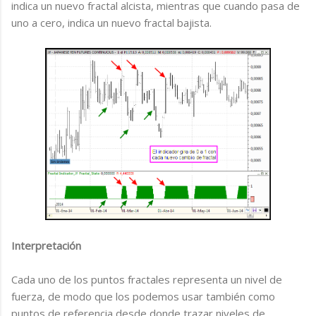
indica un nuevo fractal alcista, mientras que cuando pasa de
uno a cero, indica un nuevo fractal bajista.
Interpretación
Cada uno de los puntos fractales representa un nivel de
fuerza, de modo que los podemos usar también como
puntos de referencia desde donde trazar niveles de