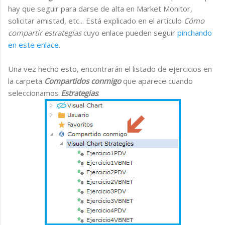
hay que seguir para darse de alta en Market Monitor,
solicitar amistad, etc... Está explicado en el artículo
Cómo
compartir estrategias
cuyo enlace pueden seguir
pinchando
en este enlace
.
Una vez hecho esto, encontrarán el listado de ejercicios en
la carpeta
Compartidos conmigo
que aparece cuando
seleccionamos
Estrategias
: