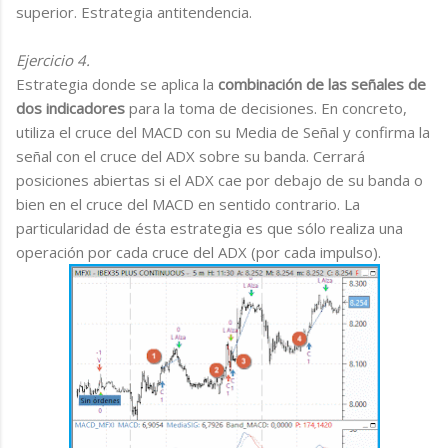
superior. Estrategia antitendencia.
Ejercicio 4.
Estrategia donde se aplica la
combinación de las señales de
dos indicadores
para la toma de decisiones. En concreto,
utiliza el cruce del MACD con su Media de Señal y confirma la
señal con el cruce del ADX sobre su banda. Cerrará
posiciones abiertas si el ADX cae por debajo de su banda o
bien en el cruce del MACD en sentido contrario. La
particularidad de ésta estrategia es que sólo realiza una
operación por cada cruce del ADX (por cada impulso).