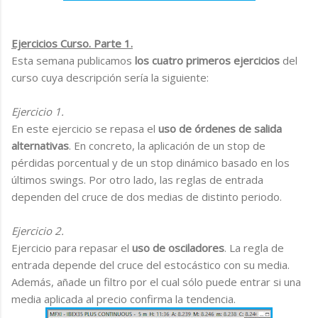
Ejercicios Curso. Parte 1.
Esta semana publicamos
los cuatro primeros ejercicios
del
curso cuya descripción sería la siguiente:
Ejercicio 1.
En este ejercicio se repasa el
uso de órdenes de salida
alternativas
. En concreto, la aplicación de un stop de
pérdidas porcentual y de un stop dinámico basado en los
últimos swings. Por otro lado, las reglas de entrada
dependen del cruce de dos medias de distinto periodo.
Ejercicio 2.
Ejercicio para repasar el
uso de osciladores
. La regla de
entrada depende del cruce del estocástico con su media.
Además, añade un filtro por el cual sólo puede entrar si una
media aplicada al precio confirma la tendencia.