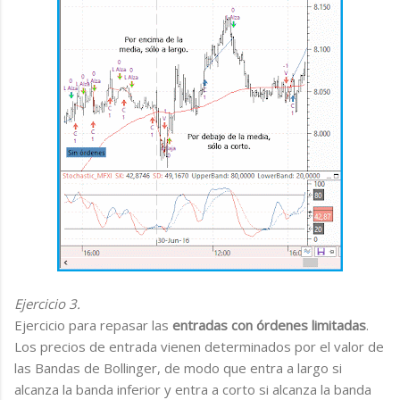
Ejercicio 3.
Ejercicio para repasar las
entradas con órdenes limitadas
.
Los precios de entrada vienen determinados por el valor de
las Bandas de Bollinger, de modo que entra a largo si
alcanza la banda inferior y entra a corto si alcanza la banda