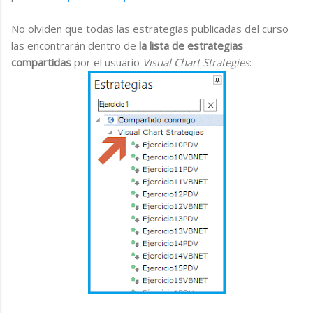
No olviden que todas las estrategias publicadas del curso
las encontrarán dentro de
la lista de estrategias
compartidas
por el usuario
Visual Chart Strategies
: