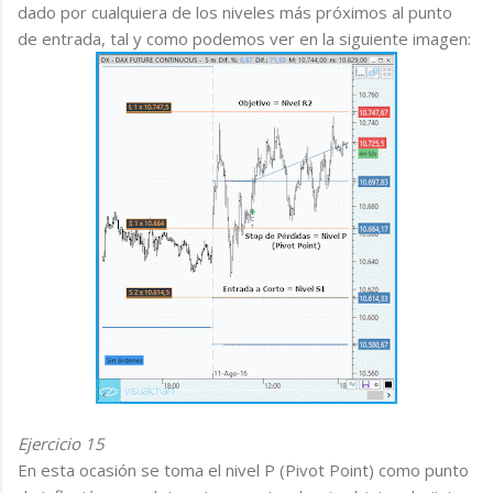
dado por cualquiera de los niveles más próximos al punto
de entrada, tal y como podemos ver en la siguiente imagen:
Ejercicio 15
En esta ocasión se toma el nivel P (Pivot Point) como punto