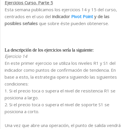
Ejercicios Curso. Parte 5
Esta semana publicamos los ejercicios 14 y 15 del curso,
centrados en el uso del
indicador
Pivot Point
y de las
posibles señales
que sobre éste pueden obtenerse.
La descripción de los ejercicios sería la siguiente:
Ejercicio 14
En este primer ejercicio se utiliza los niveles R1 y S1 del
indicador como puntos de confirmación de tendencia. En
base a esto, la estrategia opera siguiendo las siguientes
condiciones:
1. Si el precio toca o supera el nivel de resistencia R1 se
posiciona a largo.
2. Si el precio toca o supera el nivel de soporte S1 se
posiciona a corto.
Una vez que abre una operación, el punto de salida vendrá