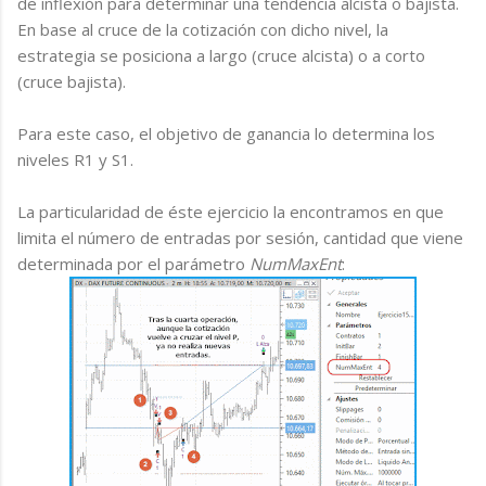
de inflexión para determinar una tendencia alcista o bajista.
En base al cruce de la cotización con dicho nivel, la
estrategia se posiciona a largo (cruce alcista) o a corto
(cruce bajista).
Para este caso, el objetivo de ganancia lo determina los
niveles R1 y S1.
La particularidad de éste ejercicio la encontramos en que
limita el número de entradas por sesión, cantidad que viene
determinada por el parámetro
NumMaxEnt
: