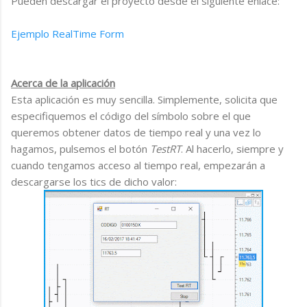
Pueden descargar el proyecto desde el siguiente enlace:
Ejemplo RealTime Form
Acerca de la aplicación
Esta aplicación es muy sencilla. Simplemente, solicita que
especifiquemos el código del símbolo sobre el que
queremos obtener datos de tiempo real y una vez lo
hagamos, pulsemos el botón
TestRT
. Al hacerlo, siempre y
cuando tengamos acceso al tiempo real, empezarán a
descargarse los tics de dicho valor: