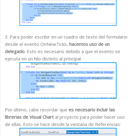
3. Para poder escribir en un cuadro de texto del formulario
desde el evento OnNewTicks,
hacemos uso de un
delegado
. Esto es necesario debido a que el evento se
ejecuta en un hilo distinto al principal.
Por último, cabe recordar que
es necesario incluir las
librerias de Visual Chart
al proyecto para poder hacer uso
de ellas. Esto se hace desde la ventana de Referencias: