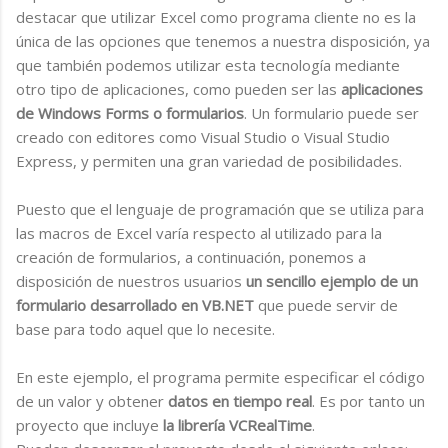
destacar que utilizar Excel como programa cliente no es la
única de las opciones que tenemos a nuestra disposición, ya
que también podemos utilizar esta tecnología mediante
otro tipo de aplicaciones, como pueden ser las
aplicaciones
de Windows Forms o formularios
. Un formulario puede ser
creado con editores como Visual Studio o Visual Studio
Express, y permiten una gran variedad de posibilidades.
Puesto que el lenguaje de programación que se utiliza para
las macros de Excel varía respecto al utilizado para la
creación de formularios, a continuación, ponemos a
disposición de nuestros usuarios
un sencillo ejemplo de un
formulario desarrollado en VB.NET
que puede servir de
base para todo aquel que lo necesite.
En este ejemplo, el programa permite especificar el código
de un valor y obtener
datos en tiempo real
. Es por tanto un
proyecto que incluye
la librería VCRealTime
.