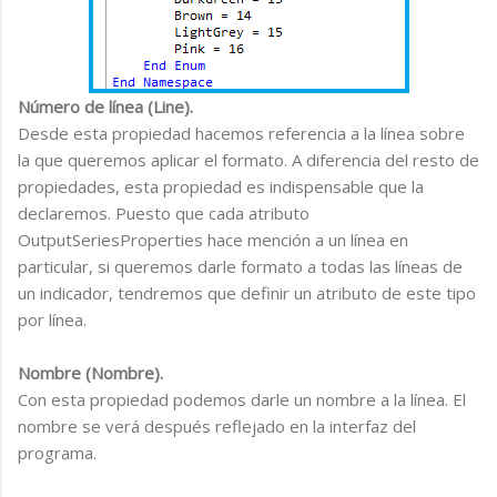
Número de línea (Line).
Desde esta propiedad hacemos referencia a la línea sobre
la que queremos aplicar el formato. A diferencia del resto de
propiedades, esta propiedad es indispensable que la
declaremos. Puesto que cada atributo
OutputSeriesProperties hace mención a un línea en
particular, si queremos darle formato a todas las líneas de
un indicador, tendremos que definir un atributo de este tipo
por línea.
Nombre (Nombre).
Con esta propiedad podemos darle un nombre a la línea. El
nombre se verá después reflejado en la interfaz del
programa.