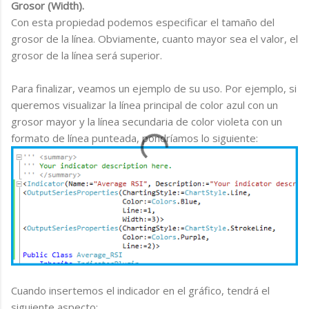
Grosor (Width).
Con esta propiedad podemos especificar el tamaño del
grosor de la línea. Obviamente, cuanto mayor sea el valor, el
grosor de la línea será superior.
Para finalizar, veamos un ejemplo de su uso. Por ejemplo, si
queremos visualizar la línea principal de color azul con un
grosor mayor y la línea secundaria de color violeta con un
formato de línea punteada, pondríamos lo siguiente:
Cuando insertemos el indicador en el gráfico, tendrá el
siguiente aspecto: