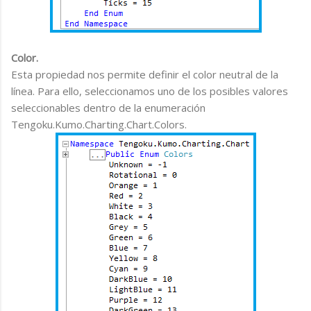
Color.
Esta propiedad nos permite definir el color neutral de la
línea. Para ello, seleccionamos uno de los posibles valores
seleccionables dentro de la enumeración
Tengoku.Kumo.Charting.Chart.Colors.