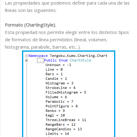
Las propiedades que podemos definir para cada una de las
líneas son las siguientes:
Formato (ChartingStyle).
Esta propiedad nos permite elegir entre los distintos tipos
de formatos de línea permitidos (lineal, volumen,
histograma, parabolic, barras, etc...).