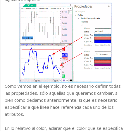
Como vemos en el ejemplo, no es necesario definir todas
las propiedades, sólo aquellas que queramos cambiar, si
bien como decíamos anteriormente, si que es necesario
especificar a qué línea hace referencia cada uno de los
atributos.
En lo relativo al color, aclarar que el color que se especifica