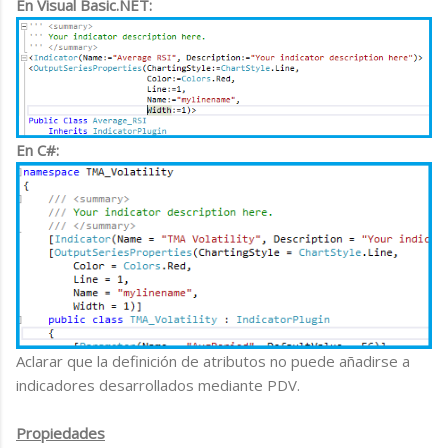
En Visual Basic.NET:
En C#:
Aclarar que la definición de atributos no puede añadirse a
indicadores desarrollados mediante PDV.
Propiedades