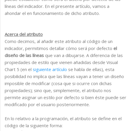
líneas del indicador. En el presente artículo, vamos a
ahondar el en funcionamiento de dicho atributo.
Acerca del atributo
Como decimos, al añadir este atributo al código de un
indicador, permitimos detallar cómo será por defecto
el
diseño de las líneas
que van a dibujarse. A diferencia de las
propiedades de estilo que vienen añadidas desde Visual
Chart 5 (en el
siguiente artículo
se habla de ellas), esta
posibilidad no implica que las líneas vayan a tener un diseño
imposible de modificar (cosa que si ocurre con dichas
propiedades); sino que, simplemente, el atributo nos
permite asignar un estilo por defecto si bien éste puede ser
modificado por el usuario posteriormente.
En lo relativo a la programación, el atributo se define en el
código de la siguiente forma: